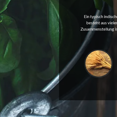
Ein typisch indisch
besteht aus viel
Zusammenstellung is