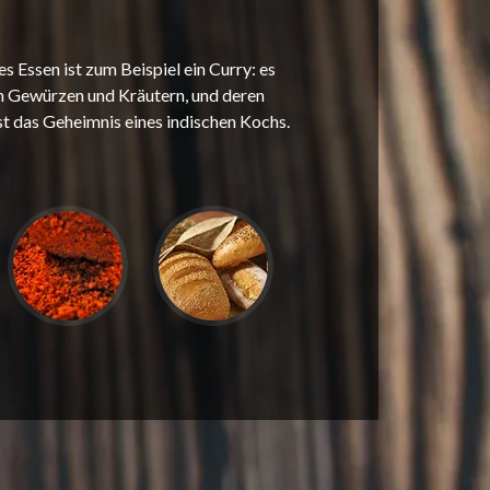
es Essen ist zum Beispiel ein Curry: es
en Gewürzen und Kräutern, und deren
t das Geheimnis eines indischen Kochs.