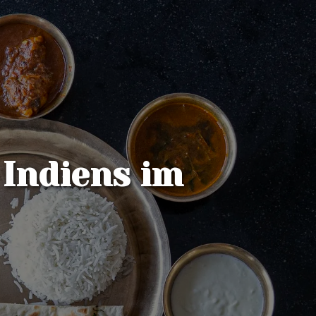
Indiens im