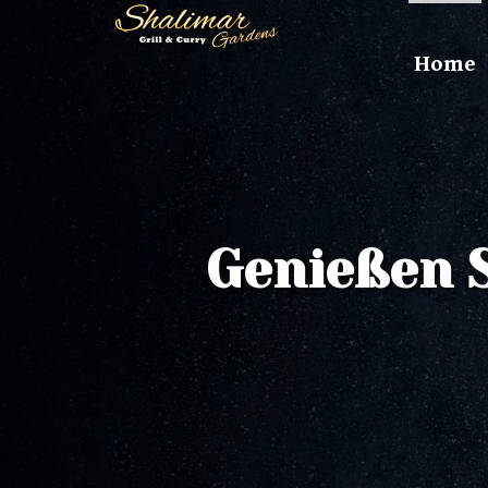
Home
Genießen 