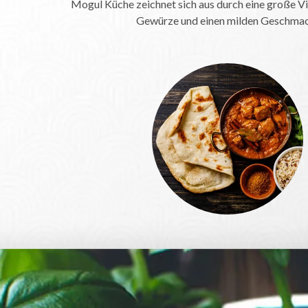
Mogul Küche zeichnet sich aus durch eine große Vi
Gewürze und einen milden Geschma