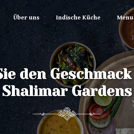
Über uns
Indische Küche
Menu
Sie den Geschmack 
Shalimar Gardens